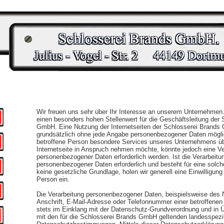
Wir freuen uns sehr über Ihr Interesse an unserem Unternehmen
einen besonders hohen Stellenwert für die Geschäftsleitung der
GmbH. Eine Nutzung der Internetseiten der Schlosserei Brands
grundsätzlich ohne jede Angabe personenbezogener Daten mögli
betroffene Person besondere Services unseres Unternehmens ü
Internetseite in Anspruch nehmen möchte, könnte jedoch eine Ve
personenbezogener Daten erforderlich werden. Ist die Verarbeitu
personenbezogener Daten erforderlich und besteht für eine solch
keine gesetzliche Grundlage, holen wir generell eine Einwilligung
Person ein.
Die Verarbeitung personenbezogener Daten, beispielsweise des
Anschrift, E-Mail-Adresse oder Telefonnummer einer betroffenen 
stets im Einklang mit der Datenschutz-Grundverordnung und in
mit den für die Schlosserei Brands GmbH geltenden landesspezi